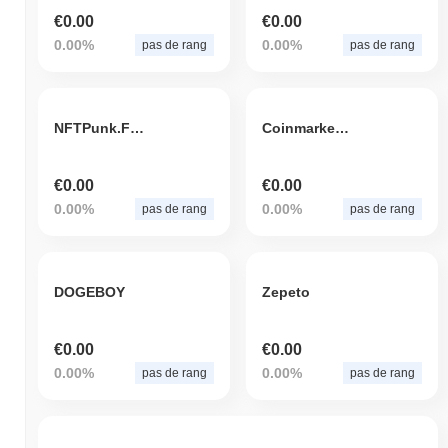
€0.00
€0.00
0.00%
0.00%
pas de rang
pas de rang
NFTPunk.Finance v2.0
Coinmarketstore
€0.00
€0.00
0.00%
0.00%
pas de rang
pas de rang
DOGEBOY
Zepeto
€0.00
€0.00
0.00%
0.00%
pas de rang
pas de rang