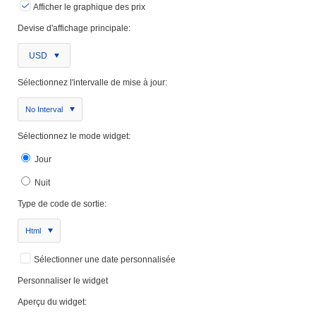
Afficher le graphique des prix
Devise d'affichage principale:
USD
Sélectionnez l'intervalle de mise à jour:
No Interval
Sélectionnez le mode widget:
Jour
Nuit
Type de code de sortie:
Html
Sélectionner une date personnalisée
Personnaliser le widget
Aperçu du widget: