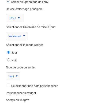
Afficher le graphique des prix
Devise d'affichage principale:
USD
Sélectionnez l'intervalle de mise à jour:
No Interval
Sélectionnez le mode widget:
Jour
Nuit
Type de code de sortie:
Html
Sélectionner une date personnalisée
Personnaliser le widget
Aperçu du widget: