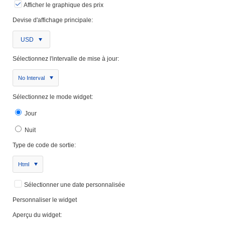
Afficher le graphique des prix
Devise d'affichage principale:
USD
Sélectionnez l'intervalle de mise à jour:
No Interval
Sélectionnez le mode widget:
Jour
Nuit
Type de code de sortie:
Html
Sélectionner une date personnalisée
Personnaliser le widget
Aperçu du widget: