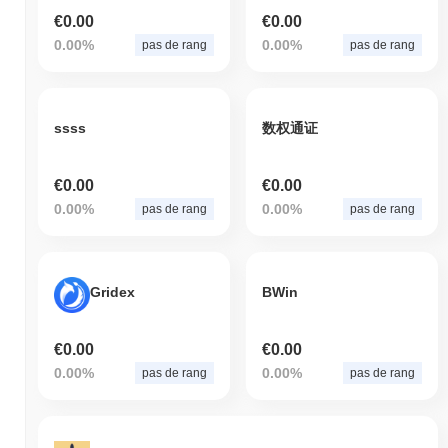
€0.00
€0.00
0.00%
0.00%
pas de rang
pas de rang
ssss
数权通证
€0.00
€0.00
0.00%
0.00%
pas de rang
pas de rang
Gridex
BWin
€0.00
€0.00
0.00%
0.00%
pas de rang
pas de rang