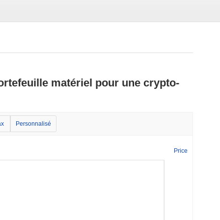
ortefeuille matériel pour une crypto-
x
Personnalisé
Price