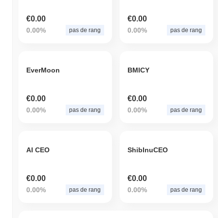
€0.00
€0.00
0.00%
0.00%
pas de rang
pas de rang
EverMoon
BMICY
€0.00
€0.00
0.00%
0.00%
pas de rang
pas de rang
AI CEO
ShibInuCEO
€0.00
€0.00
0.00%
0.00%
pas de rang
pas de rang