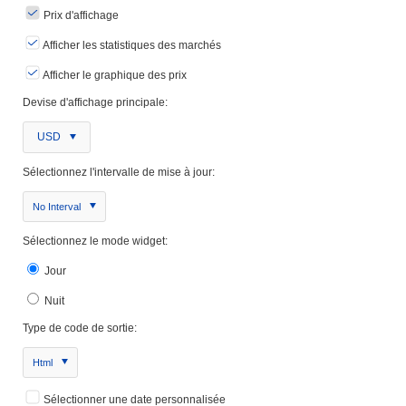
Prix ​​d'affichage
Afficher les statistiques des marchés
Afficher le graphique des prix
Devise d'affichage principale:
USD
Sélectionnez l'intervalle de mise à jour:
No Interval
Sélectionnez le mode widget:
Jour
Nuit
Type de code de sortie:
Html
Sélectionner une date personnalisée