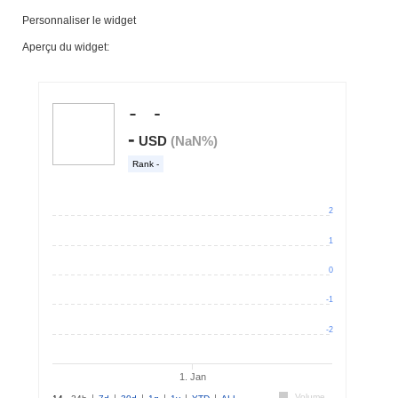
Personnaliser le widget
Aperçu du widget: