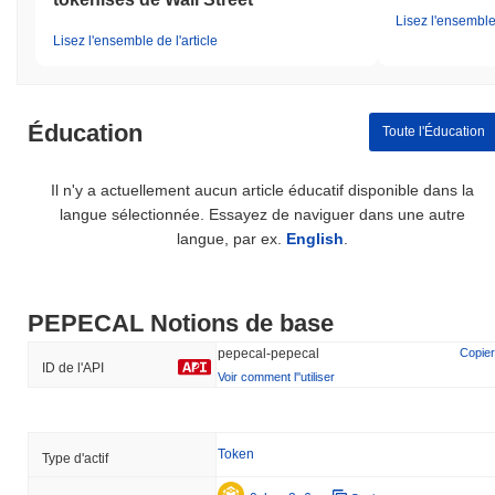
Lisez l'ensemble 
Lisez l'ensemble de l'article
Éducation
Toute l'Éducation
Il n'y a actuellement aucun article éducatif disponible dans la
langue sélectionnée. Essayez de naviguer dans une autre
langue, par ex.
English
.
PEPECAL Notions de base
pepecal-pepecal
Copier
ID de l'API
Voir comment l''utiliser
Token
Type d'actif