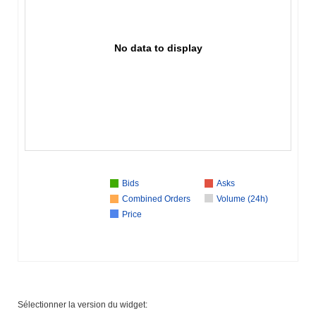
No data to display
Bids
Asks
Combined Orders
Volume (24h)
Price
Sélectionner la version du widget: