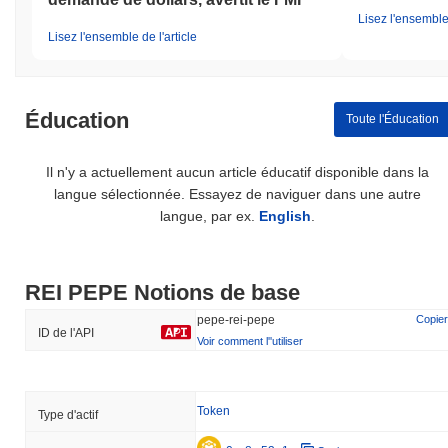
Lisez l'ensemble 
Lisez l'ensemble de l'article
Éducation
Toute l'Éducation
Il n'y a actuellement aucun article éducatif disponible dans la
langue sélectionnée. Essayez de naviguer dans une autre
langue, par ex.
English
.
REI PEPE Notions de base
pepe-rei-pepe
Copier
ID de l'API
Voir comment l''utiliser
Token
Type d'actif