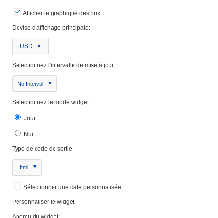
Afficher le graphique des prix
Devise d'affichage principale:
USD
Sélectionnez l'intervalle de mise à jour:
No Interval
Sélectionnez le mode widget:
Jour
Nuit
Type de code de sortie:
Html
Sélectionner une date personnalisée
Personnaliser le widget
Aperçu du widget: