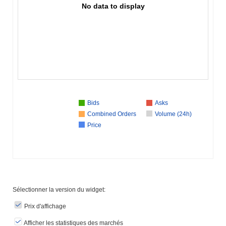
No data to display
Bids
Asks
Combined Orders
Volume (24h)
Price
Sélectionner la version du widget:
Prix ​​d'affichage
Afficher les statistiques des marchés