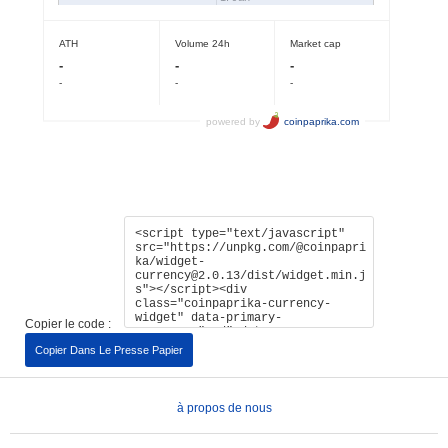
Copier le code :
Copier Dans Le Presse Papier
à propos de nous