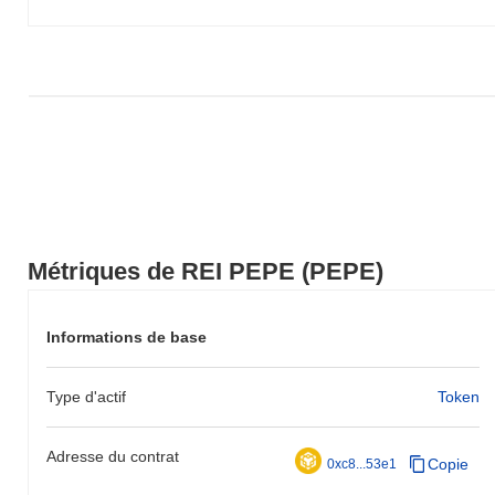
Métriques de REI PEPE (PEPE)
Informations de base
Type d'actif
Token
Adresse du contrat
Copie
0xc8...53e1