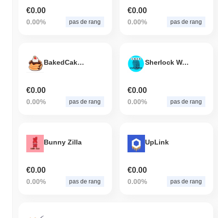
€0.00
€0.00
0.00%
0.00%
pas de rang
pas de rang
BakedCake Finance
Sherlock Wallet
€0.00
€0.00
0.00%
0.00%
pas de rang
pas de rang
Bunny Zilla
UpLink
€0.00
€0.00
0.00%
0.00%
pas de rang
pas de rang