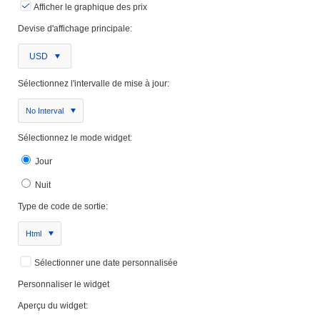
Afficher le graphique des prix
Devise d'affichage principale:
USD
Sélectionnez l'intervalle de mise à jour:
No Interval
Sélectionnez le mode widget:
Jour
Nuit
Type de code de sortie:
Html
Sélectionner une date personnalisée
Personnaliser le widget
Aperçu du widget: