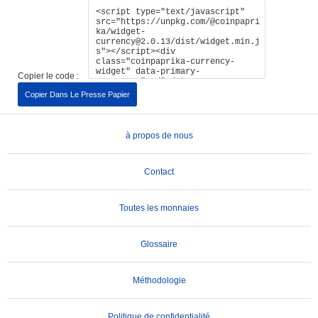
Copier le code :
Copier Dans Le Presse Papier
à propos de nous
Contact
Toutes les monnaies
Glossaire
Méthodologie
Politique de confidentialité