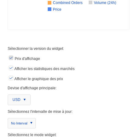
Combined Orders
Volume (24h)
Price
Sélectionner la version du widget:
Prix ​​d'affichage
Afficher les statistiques des marchés
Afficher le graphique des prix
Devise d'affichage principale:
USD
Sélectionnez l'intervalle de mise à jour:
No Interval
Sélectionnez le mode widget: