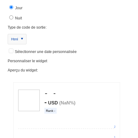
Jour
Nuit
Type de code de sortie:
Html
Sélectionner une date personnalisée
Personnaliser le widget
Aperçu du widget: