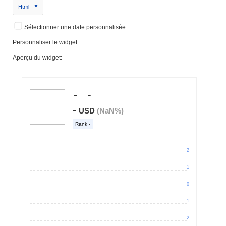
Html
Sélectionner une date personnalisée
Personnaliser le widget
Aperçu du widget: