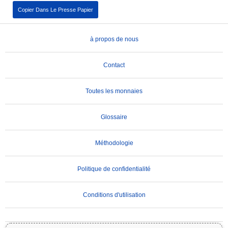
Copier Dans Le Presse Papier
à propos de nous
Contact
Toutes les monnaies
Glossaire
Méthodologie
Politique de confidentialité
Conditions d'utilisation