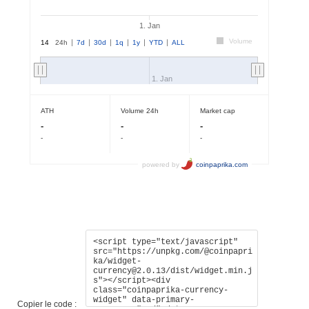
Copier le code :