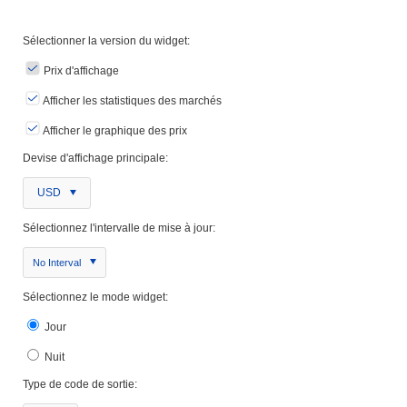
Sélectionner la version du widget:
Prix ​​d'affichage
Afficher les statistiques des marchés
Afficher le graphique des prix
Devise d'affichage principale:
USD
Sélectionnez l'intervalle de mise à jour:
No Interval
Sélectionnez le mode widget:
Jour
Nuit
Type de code de sortie: