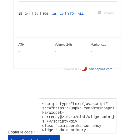
Copier le code :