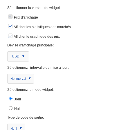
Sélectionner la version du widget:
Prix ​​d'affichage
Afficher les statistiques des marchés
Afficher le graphique des prix
Devise d'affichage principale:
USD
Sélectionnez l'intervalle de mise à jour:
No Interval
Sélectionnez le mode widget:
Jour
Nuit
Type de code de sortie:
Html