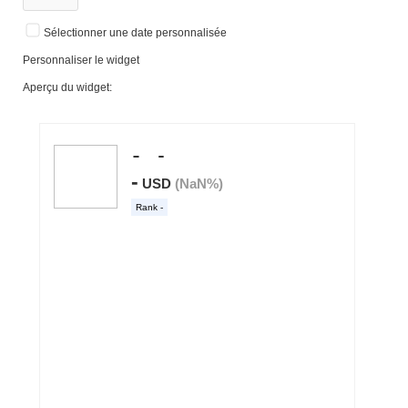
Sélectionner une date personnalisée
Personnaliser le widget
Aperçu du widget: