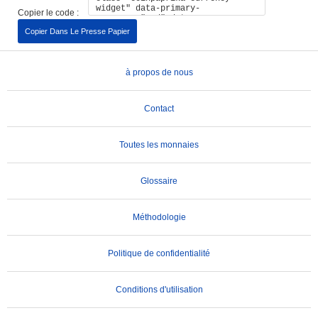
Copier le code :
Copier Dans Le Presse Papier
à propos de nous
Contact
Toutes les monnaies
Glossaire
Méthodologie
Politique de confidentialité
Conditions d'utilisation