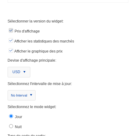
Sélectionner la version du widget:
Prix ​​d'affichage
Afficher les statistiques des marchés
Afficher le graphique des prix
Devise d'affichage principale:
USD
Sélectionnez l'intervalle de mise à jour:
No Interval
Sélectionnez le mode widget:
Jour
Nuit
Type de code de sortie: