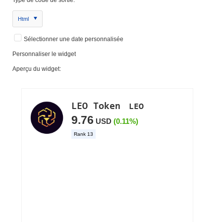
Html
Sélectionner une date personnalisée
Personnaliser le widget
Aperçu du widget: