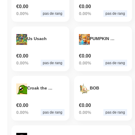
€0.00
€0.00
0.00%
0.00%
pas de rang
pas de rang
Us Usach
PUMPKIN TOKEN
€0.00
€0.00
0.00%
0.00%
pas de rang
pas de rang
Croak the Bullfrog
BOB
€0.00
€0.00
0.00%
0.00%
pas de rang
pas de rang