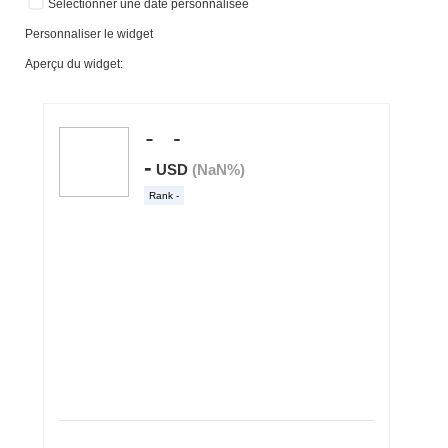
Sélectionner une date personnalisée
Personnaliser le widget
Aperçu du widget: