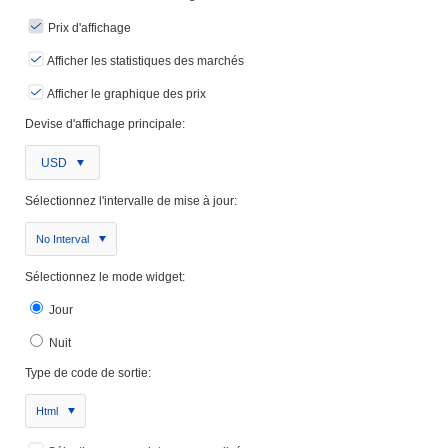
Prix ​​d'affichage
Afficher les statistiques des marchés
Afficher le graphique des prix
Devise d'affichage principale:
USD
Sélectionnez l'intervalle de mise à jour:
No Interval
Sélectionnez le mode widget:
Jour
Nuit
Type de code de sortie:
Html