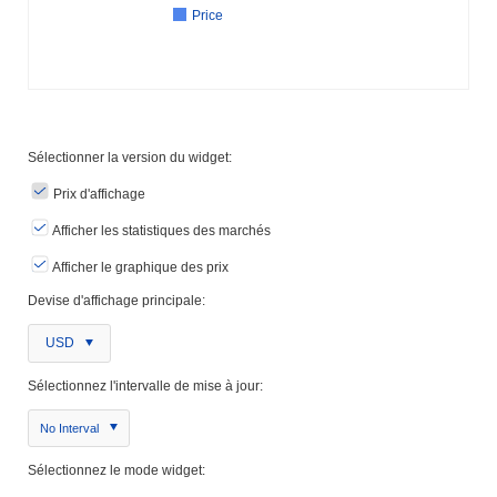
Price
Sélectionner la version du widget:
Prix ​​d'affichage
Afficher les statistiques des marchés
Afficher le graphique des prix
Devise d'affichage principale:
USD
Sélectionnez l'intervalle de mise à jour:
No Interval
Sélectionnez le mode widget: