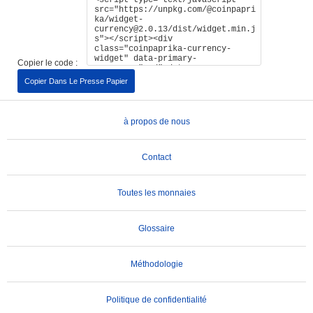
Copier le code :
Copier Dans Le Presse Papier
à propos de nous
Contact
Toutes les monnaies
Glossaire
Méthodologie
Politique de confidentialité