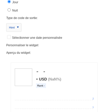
Jour
Nuit
Type de code de sortie:
Html
Sélectionner une date personnalisée
Personnaliser le widget
Aperçu du widget: