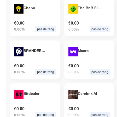
Chapo
The BnB Fish
€0.00
€0.00
0.00%
0.00%
pas de rang
pas de rang
BRANDERGG
Macro
€0.00
€0.00
0.00%
0.00%
pas de rang
pas de rang
Bitdealer
Cerebrix AI
€0.00
€0.00
0.00%
0.00%
pas de rang
pas de rang