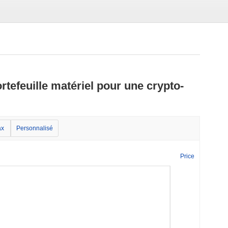
rtefeuille matériel pour une crypto-
x
Personnalisé
Price