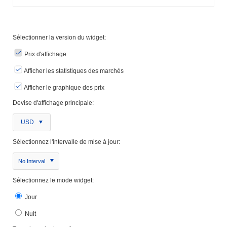
Sélectionner la version du widget:
Prix ​​d'affichage
Afficher les statistiques des marchés
Afficher le graphique des prix
Devise d'affichage principale:
USD
Sélectionnez l'intervalle de mise à jour:
No Interval
Sélectionnez le mode widget:
Jour
Nuit