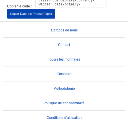
Copier le code :
Copier Dans Le Presse Papier
à propos de nous
Contact
Toutes les monnaies
Glossaire
Méthodologie
Politique de confidentialité
Conditions d'utilisation