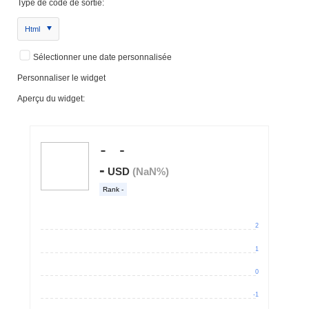
Type de code de sortie:
Html
Sélectionner une date personnalisée
Personnaliser le widget
Aperçu du widget: