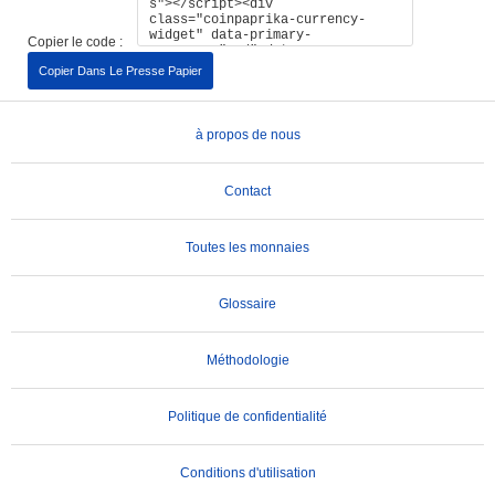
Copier le code :
Copier Dans Le Presse Papier
à propos de nous
Contact
Toutes les monnaies
Glossaire
Méthodologie
Politique de confidentialité
Conditions d'utilisation