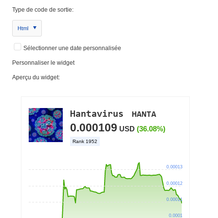
Type de code de sortie:
Html
Sélectionner une date personnalisée
Personnaliser le widget
Aperçu du widget: