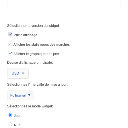
Sélectionner la version du widget:
Prix ​​d'affichage
Afficher les statistiques des marchés
Afficher le graphique des prix
Devise d'affichage principale:
USD
Sélectionnez l'intervalle de mise à jour:
No Interval
Sélectionnez le mode widget:
Jour
Nuit