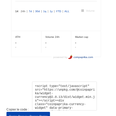
Copier le code :