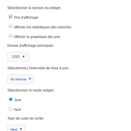
Sélectionner la version du widget:
Prix ​​d'affichage
Afficher les statistiques des marchés
Afficher le graphique des prix
Devise d'affichage principale:
USD
Sélectionnez l'intervalle de mise à jour:
No Interval
Sélectionnez le mode widget:
Jour
Nuit
Type de code de sortie:
Html