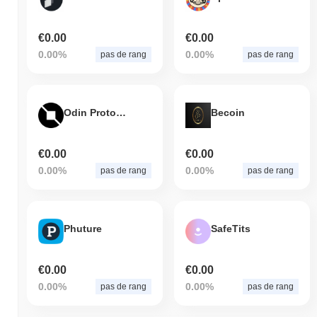
€0.00
€0.00
0.00%
0.00%
pas de rang
pas de rang
Odin Protocol
Becoin
€0.00
€0.00
0.00%
0.00%
pas de rang
pas de rang
Phuture
SafeTits
€0.00
€0.00
0.00%
0.00%
pas de rang
pas de rang