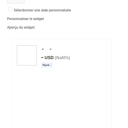
Sélectionner une date personnalisée
Personnaliser le widget
Aperçu du widget: