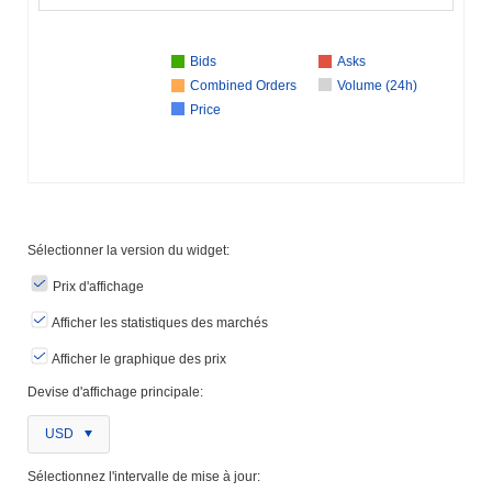
Bids
Asks
Combined Orders
Volume (24h)
Price
Sélectionner la version du widget:
Prix ​​d'affichage
Afficher les statistiques des marchés
Afficher le graphique des prix
Devise d'affichage principale:
USD
Sélectionnez l'intervalle de mise à jour: