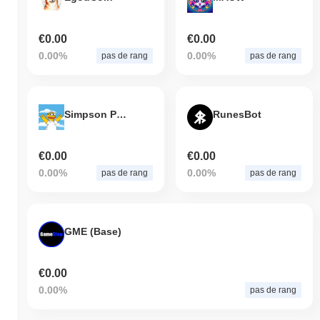
€0.00
€0.00
0.00%
0.00%
pas de rang
pas de rang
Simpson Pepe
RunesBot
€0.00
€0.00
0.00%
0.00%
pas de rang
pas de rang
GME (Base)
€0.00
0.00%
pas de rang