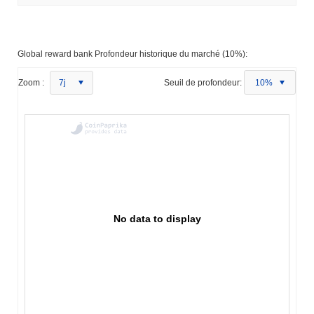
Global reward bank Profondeur historique du marché (10%):
Zoom :
7j
Seuil de profondeur:
10%
No data to display