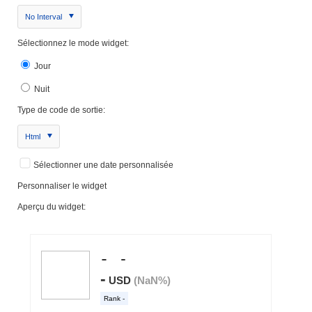
No Interval
Sélectionnez le mode widget:
Jour
Nuit
Type de code de sortie:
Html
Sélectionner une date personnalisée
Personnaliser le widget
Aperçu du widget: