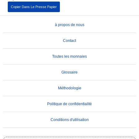
Copier Dans Le Presse Papier
à propos de nous
Contact
Toutes les monnaies
Glossaire
Méthodologie
Politique de confidentialité
Conditions d'utilisation