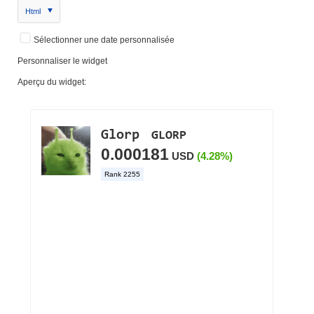
Html
Sélectionner une date personnalisée
Personnaliser le widget
Aperçu du widget: