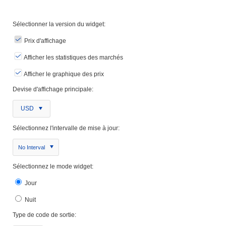
Sélectionner la version du widget:
Prix ​​d'affichage
Afficher les statistiques des marchés
Afficher le graphique des prix
Devise d'affichage principale:
USD
Sélectionnez l'intervalle de mise à jour:
No Interval
Sélectionnez le mode widget:
Jour
Nuit
Type de code de sortie: