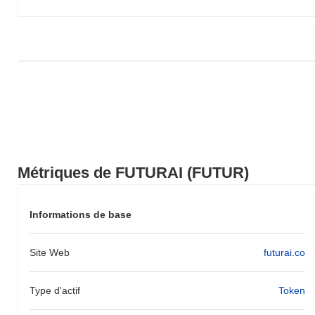
Métriques de FUTURAI (FUTUR)
Informations de base
Site Web
futurai.co
Type d'actif
Token