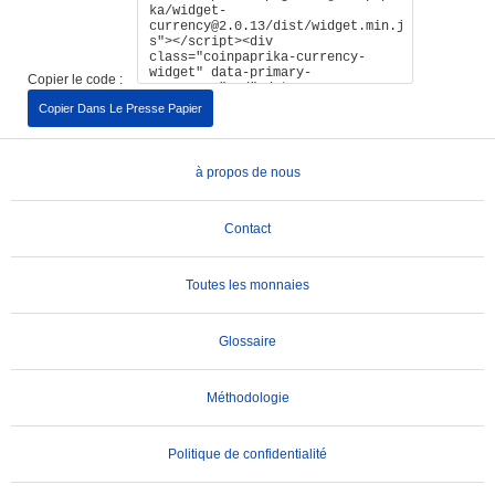
Copier le code :
Copier Dans Le Presse Papier
à propos de nous
Contact
Toutes les monnaies
Glossaire
Méthodologie
Politique de confidentialité