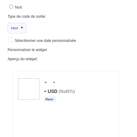
Nuit
Type de code de sortie:
Html
Sélectionner une date personnalisée
Personnaliser le widget
Aperçu du widget: