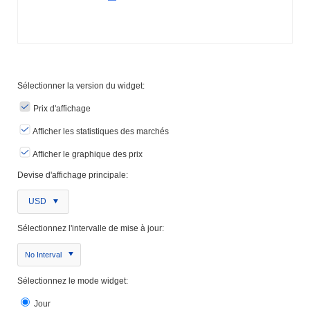
Sélectionner la version du widget:
Prix ​​d'affichage
Afficher les statistiques des marchés
Afficher le graphique des prix
Devise d'affichage principale:
USD
Sélectionnez l'intervalle de mise à jour:
No Interval
Sélectionnez le mode widget:
Jour