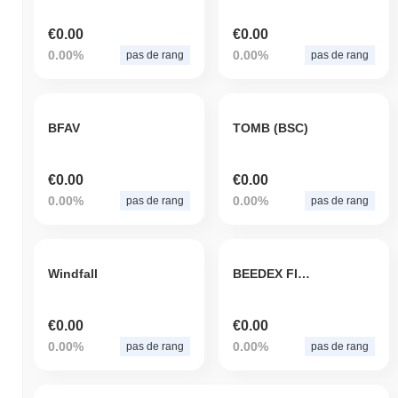
€0.00
€0.00
0.00%
0.00%
pas de rang
pas de rang
BFAV
TOMB (BSC)
€0.00
€0.00
0.00%
0.00%
pas de rang
pas de rang
Windfall
BEEDEX FINANCE
€0.00
€0.00
0.00%
0.00%
pas de rang
pas de rang