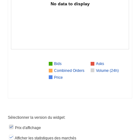
No data to display
Bids
Asks
Combined Orders
Volume (24h)
Price
Sélectionner la version du widget:
Prix ​​d'affichage
Afficher les statistiques des marchés