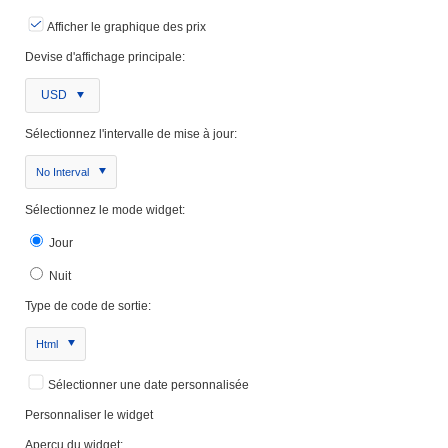
Afficher le graphique des prix
Devise d'affichage principale:
USD
Sélectionnez l'intervalle de mise à jour:
No Interval
Sélectionnez le mode widget:
Jour
Nuit
Type de code de sortie:
Html
Sélectionner une date personnalisée
Personnaliser le widget
Aperçu du widget: