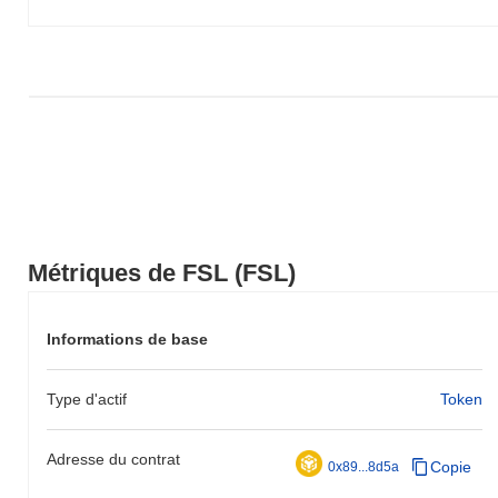
Métriques de FSL (FSL)
Informations de base
Type d'actif
Token
Adresse du contrat
Copie
0x89...8d5a