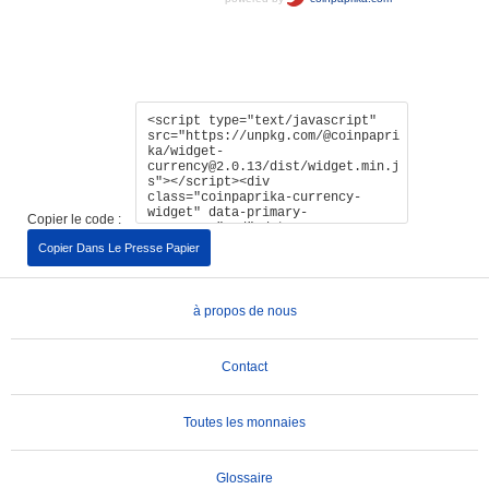
Copier le code :
Copier Dans Le Presse Papier
à propos de nous
Contact
Toutes les monnaies
Glossaire