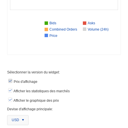
Bids
Asks
Combined Orders
Volume (24h)
Price
Sélectionner la version du widget:
Prix ​​d'affichage
Afficher les statistiques des marchés
Afficher le graphique des prix
Devise d'affichage principale:
USD