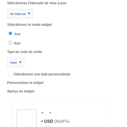
Sélectionnez l'intervalle de mise à jour:
No Interval
Sélectionnez le mode widget:
Jour
Nuit
Type de code de sortie:
Html
Sélectionner une date personnalisée
Personnaliser le widget
Aperçu du widget: