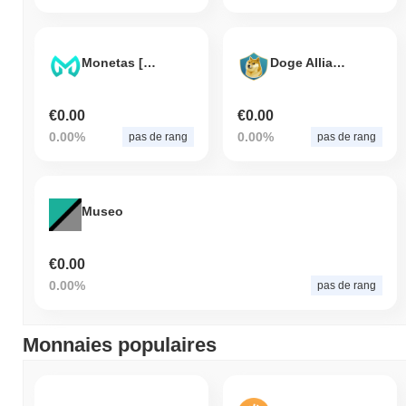
Monetas [OLD]
Doge Alliance
€0.00
€0.00
0.00%
0.00%
pas de rang
pas de rang
Museo
€0.00
0.00%
pas de rang
Monnaies populaires