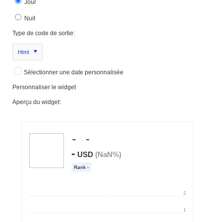
Jour
Nuit
Type de code de sortie:
Html
Sélectionner une date personnalisée
Personnaliser le widget
Aperçu du widget: