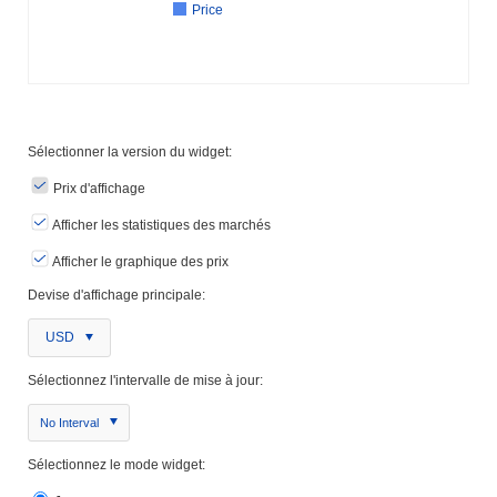
Price
Sélectionner la version du widget:
Prix ​​d'affichage
Afficher les statistiques des marchés
Afficher le graphique des prix
Devise d'affichage principale:
USD
Sélectionnez l'intervalle de mise à jour:
No Interval
Sélectionnez le mode widget: