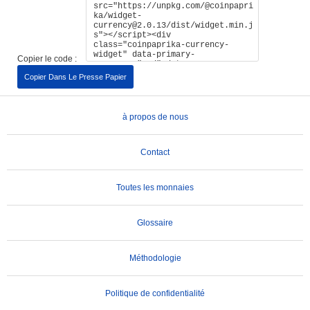
Copier le code :
Copier Dans Le Presse Papier
à propos de nous
Contact
Toutes les monnaies
Glossaire
Méthodologie
Politique de confidentialité