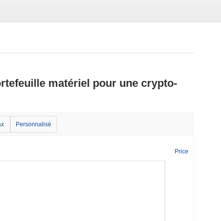
tefeuille matériel pour une crypto-
x
Personnalisé
Price