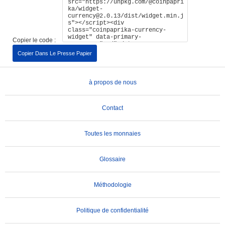
Copier le code :
Copier Dans Le Presse Papier
à propos de nous
Contact
Toutes les monnaies
Glossaire
Méthodologie
Politique de confidentialité