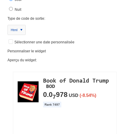
Nuit
Type de code de sortie:
Html
Sélectionner une date personnalisée
Personnaliser le widget
Aperçu du widget: