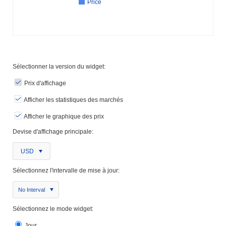
Price
Sélectionner la version du widget:
Prix ​​d'affichage
Afficher les statistiques des marchés
Afficher le graphique des prix
Devise d'affichage principale:
USD
Sélectionnez l'intervalle de mise à jour:
No Interval
Sélectionnez le mode widget:
Jour