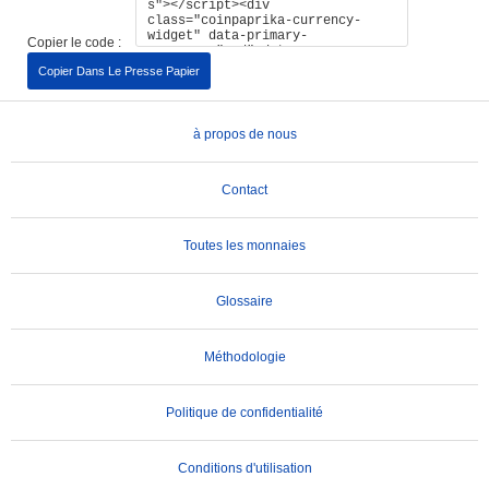
Copier le code :
Copier Dans Le Presse Papier
à propos de nous
Contact
Toutes les monnaies
Glossaire
Méthodologie
Politique de confidentialité
Conditions d'utilisation