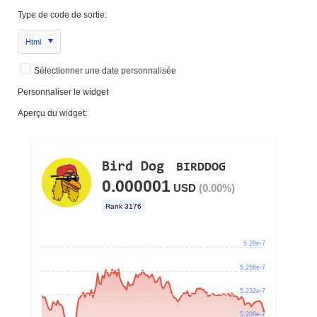
Type de code de sortie:
Html
Sélectionner une date personnalisée
Personnaliser le widget
Aperçu du widget: