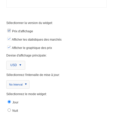
Sélectionner la version du widget:
Prix ​​d'affichage
Afficher les statistiques des marchés
Afficher le graphique des prix
Devise d'affichage principale:
USD
Sélectionnez l'intervalle de mise à jour:
No Interval
Sélectionnez le mode widget:
Jour
Nuit