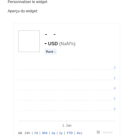
Personnaliser le widget
Aperçu du widget: