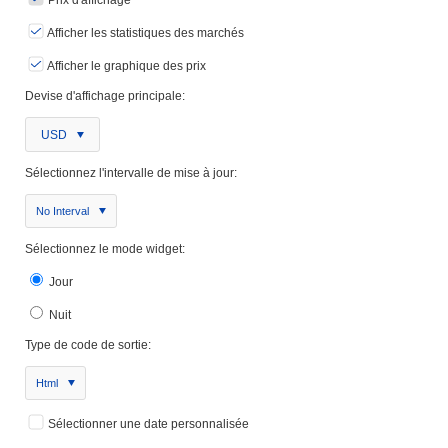
Prix ​​d'affichage
Afficher les statistiques des marchés
Afficher le graphique des prix
Devise d'affichage principale:
USD
Sélectionnez l'intervalle de mise à jour:
No Interval
Sélectionnez le mode widget:
Jour
Nuit
Type de code de sortie:
Html
Sélectionner une date personnalisée