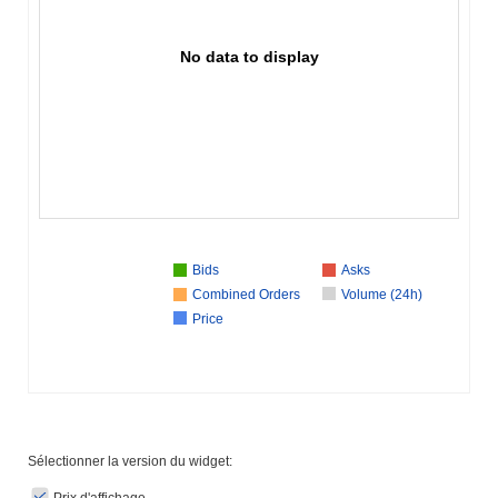
No data to display
Bids
Asks
Combined Orders
Volume (24h)
Price
Sélectionner la version du widget: