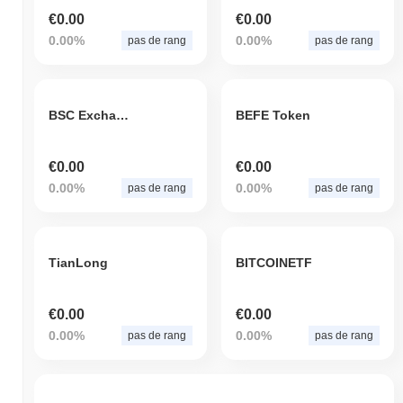
€0.00
€0.00
0.00%
0.00%
pas de rang
pas de rang
BSC Exchange Traded Fund
BEFE Token
€0.00
€0.00
0.00%
0.00%
pas de rang
pas de rang
TianLong
BITCOINETF
€0.00
€0.00
0.00%
0.00%
pas de rang
pas de rang