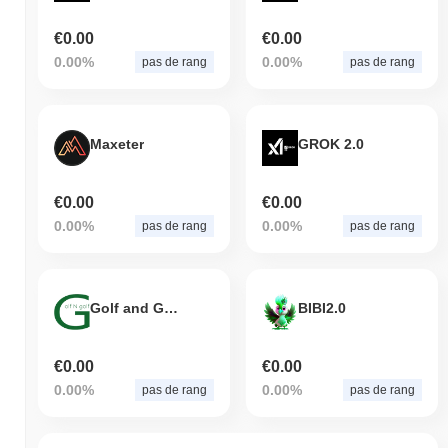
€0.00
€0.00
0.00%
0.00%
pas de rang
pas de rang
Maxeter
GROK 2.0
€0.00
€0.00
0.00%
0.00%
pas de rang
pas de rang
Golf and Golf
BIBI2.0
€0.00
€0.00
0.00%
0.00%
pas de rang
pas de rang