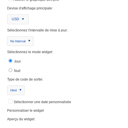
Devise d'affichage principale:
USD
Sélectionnez l'intervalle de mise à jour:
No Interval
Sélectionnez le mode widget:
Jour
Nuit
Type de code de sortie:
Html
Sélectionner une date personnalisée
Personnaliser le widget
Aperçu du widget: