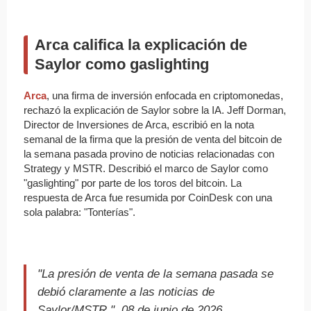
Arca califica la explicación de
Saylor como gaslighting
Arca
, una firma de inversión enfocada en criptomonedas,
rechazó la explicación de Saylor sobre la IA. Jeff Dorman,
Director de Inversiones de Arca, escribió en la nota
semanal de la firma que la presión de venta del bitcoin de
la semana pasada provino de noticias relacionadas con
Strategy y MSTR. Describió el marco de Saylor como
"gaslighting" por parte de los toros del bitcoin. La
respuesta de Arca fue resumida por CoinDesk con una
sola palabra: "Tonterías".
"La presión de venta de la semana pasada se
debió claramente a las noticias de
Saylor/MSTR.", 08 de junio de 2026.