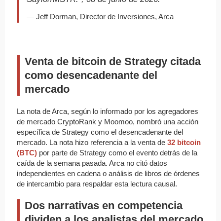
— Jeff Dorman, Director de Inversiones, Arca
Venta de bitcoin de Strategy citada
como desencadenante del
mercado
La nota de Arca, según lo informado por los agregadores
de mercado CryptoRank y Moomoo, nombró una acción
específica de Strategy como el desencadenante del
mercado. La nota hizo referencia a la venta de
32 bitcoin
(BTC)
por parte de Strategy como el evento detrás de la
caída de la semana pasada. Arca no citó datos
independientes en cadena o análisis de libros de órdenes
de intercambio para respaldar esta lectura causal.
Dos narrativas en competencia
dividen a los analistas del mercado