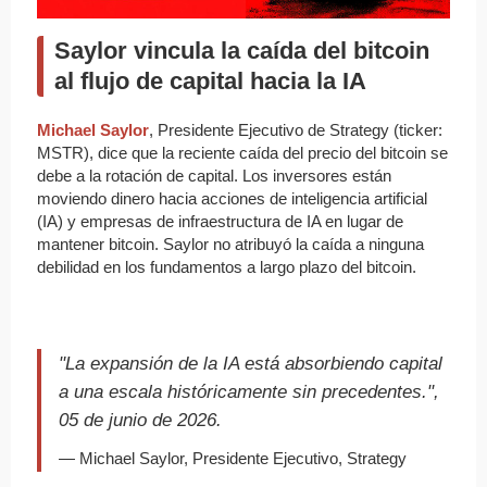
Saylor vincula la caída del bitcoin
al flujo de capital hacia la IA
Michael Saylor
, Presidente Ejecutivo de Strategy (ticker:
MSTR), dice que la reciente caída del precio del bitcoin se
debe a la rotación de capital. Los inversores están
moviendo dinero hacia acciones de inteligencia artificial
(IA) y empresas de infraestructura de IA en lugar de
mantener bitcoin. Saylor no atribuyó la caída a ninguna
debilidad en los fundamentos a largo plazo del bitcoin.
"La expansión de la IA está absorbiendo capital
a una escala históricamente sin precedentes.",
05 de junio de 2026.
— Michael Saylor, Presidente Ejecutivo, Strategy