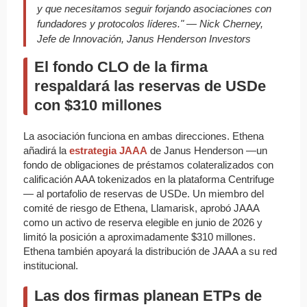
y que necesitamos seguir forjando asociaciones con
fundadores y protocolos líderes." — Nick Cherney,
Jefe de Innovación, Janus Henderson Investors
El fondo CLO de la firma
respaldará las reservas de USDe
con $310 millones
La asociación funciona en ambas direcciones. Ethena
añadirá la
estrategia JAAA
de Janus Henderson —un
fondo de obligaciones de préstamos colateralizados con
calificación AAA tokenizados en la plataforma Centrifuge
— al portafolio de reservas de USDe. Un miembro del
comité de riesgo de Ethena, Llamarisk, aprobó JAAA
como un activo de reserva elegible en junio de 2026 y
limitó la posición a aproximadamente $310 millones.
Ethena también apoyará la distribución de JAAA a su red
institucional.
Las dos firmas planean ETPs de