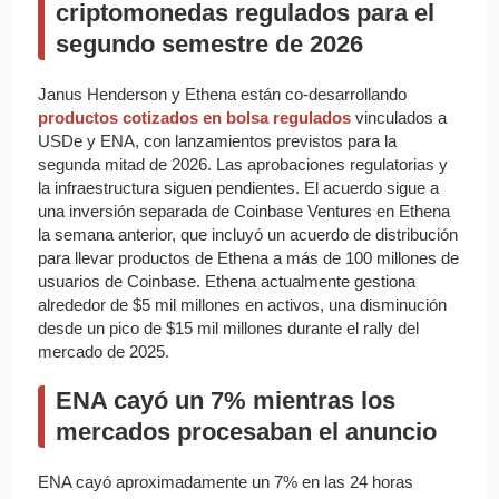
criptomonedas regulados para el
segundo semestre de 2026
Janus Henderson y Ethena están co-desarrollando
productos cotizados en bolsa regulados
vinculados a
USDe y ENA, con lanzamientos previstos para la
segunda mitad de 2026. Las aprobaciones regulatorias y
la infraestructura siguen pendientes. El acuerdo sigue a
una inversión separada de Coinbase Ventures en Ethena
la semana anterior, que incluyó un acuerdo de distribución
para llevar productos de Ethena a más de 100 millones de
usuarios de Coinbase. Ethena actualmente gestiona
alrededor de $5 mil millones en activos, una disminución
desde un pico de $15 mil millones durante el rally del
mercado de 2025.
ENA cayó un 7% mientras los
mercados procesaban el anuncio
ENA cayó aproximadamente un 7% en las 24 horas