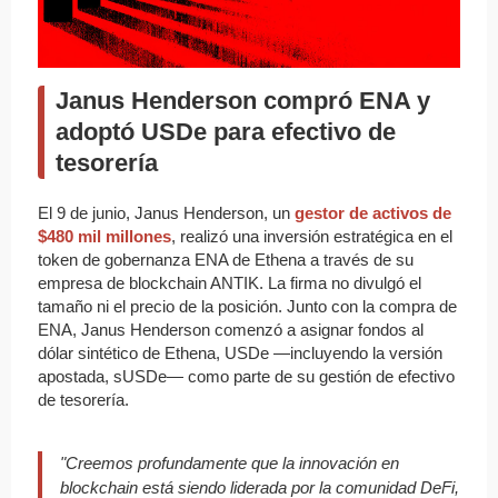
Janus Henderson compró ENA y
adoptó USDe para efectivo de
tesorería
El 9 de junio, Janus Henderson, un
gestor de activos de
$480 mil millones
, realizó una inversión estratégica en el
token de gobernanza ENA de Ethena a través de su
empresa de blockchain ANTIK. La firma no divulgó el
tamaño ni el precio de la posición. Junto con la compra de
ENA, Janus Henderson comenzó a asignar fondos al
dólar sintético de Ethena, USDe —incluyendo la versión
apostada, sUSDe— como parte de su gestión de efectivo
de tesorería.
"Creemos profundamente que la innovación en
blockchain está siendo liderada por la comunidad DeFi,