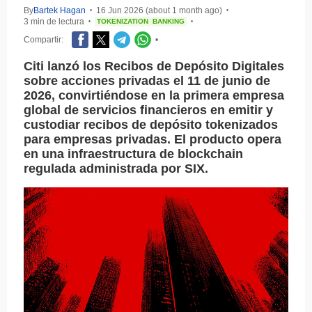
By
Bartek Hagan
16 Jun 2026 (about 1 month ago)
•
•
3 min de lectura
TOKENIZATION
BANKING
•
•
Compartir:
•
Citi lanzó los Recibos de Depósito Digitales
sobre acciones privadas el 11 de junio de
2026, convirtiéndose en la primera empresa
global de servicios financieros en emitir y
custodiar recibos de depósito tokenizados
para empresas privadas. El producto opera
en una infraestructura de blockchain
regulada administrada por SIX.