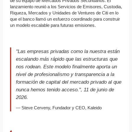
de su equipo de Mercados Privados Secundarios. El
lanzamiento reunió a los Servicios de Emisores, Custodia,
Riqueza, Mercados y Unidades de Ventures de Citi en lo
que el banco llamó un esfuerzo coordinado para construir
un modelo escalable para futuras emisiones.
"Las empresas privadas como la nuestra están
escalando más rápido que las estructuras que
nos rodean. Este modelo finalmente aporta un
nivel de profesionalismo y transparencia a la
formación de capital del mercado privado al que
nunca hemos tenido acceso.", 11 de junio de
2026.
— Steve Cerveny, Fundador y CEO, Kaleido