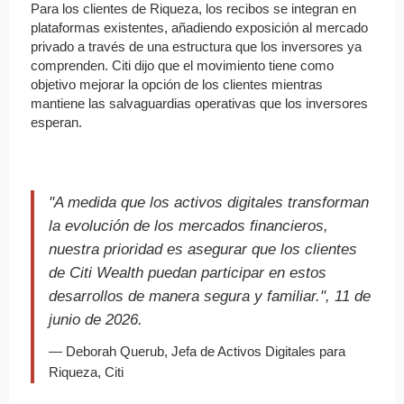
Para los clientes de Riqueza, los recibos se integran en
plataformas existentes, añadiendo exposición al mercado
privado a través de una estructura que los inversores ya
comprenden. Citi dijo que el movimiento tiene como
objetivo mejorar la opción de los clientes mientras
mantiene las salvaguardias operativas que los inversores
esperan.
"A medida que los activos digitales transforman
la evolución de los mercados financieros,
nuestra prioridad es asegurar que los clientes
de Citi Wealth puedan participar en estos
desarrollos de manera segura y familiar.", 11 de
junio de 2026.
— Deborah Querub, Jefa de Activos Digitales para
Riqueza, Citi