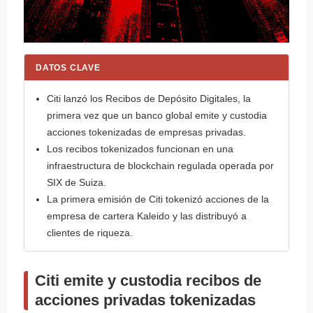
DATOS CLAVE
Citi lanzó los Recibos de Depósito Digitales, la
primera vez que un banco global emite y custodia
acciones tokenizadas de empresas privadas.
Los recibos tokenizados funcionan en una
infraestructura de blockchain regulada operada por
SIX de Suiza.
La primera emisión de Citi tokenizó acciones de la
empresa de cartera Kaleido y las distribuyó a
clientes de riqueza.
Citi emite y custodia recibos de
acciones privadas tokenizadas