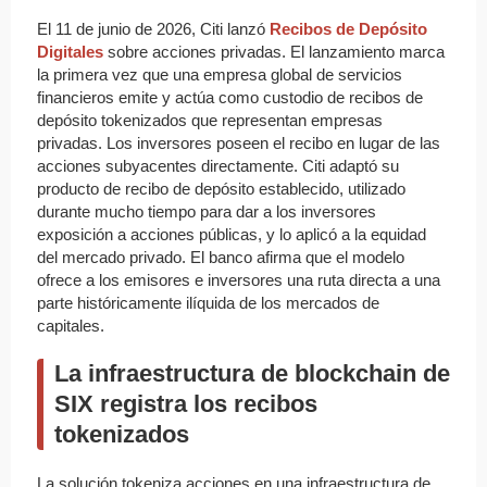
El 11 de junio de 2026, Citi lanzó
Recibos de Depósito
Digitales
sobre acciones privadas. El lanzamiento marca
la primera vez que una empresa global de servicios
financieros emite y actúa como custodio de recibos de
depósito tokenizados que representan empresas
privadas. Los inversores poseen el recibo en lugar de las
acciones subyacentes directamente. Citi adaptó su
producto de recibo de depósito establecido, utilizado
durante mucho tiempo para dar a los inversores
exposición a acciones públicas, y lo aplicó a la equidad
del mercado privado. El banco afirma que el modelo
ofrece a los emisores e inversores una ruta directa a una
parte históricamente ilíquida de los mercados de
capitales.
La infraestructura de blockchain de
SIX registra los recibos
tokenizados
La solución tokeniza acciones en una infraestructura de