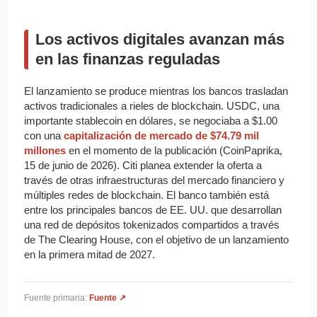
Los activos digitales avanzan más
en las finanzas reguladas
El lanzamiento se produce mientras los bancos trasladan
activos tradicionales a rieles de blockchain. USDC, una
importante stablecoin en dólares, se negociaba a $1.00
con una
capitalización de mercado de $74.79 mil
millones
en el momento de la publicación (CoinPaprika,
15 de junio de 2026). Citi planea extender la oferta a
través de otras infraestructuras del mercado financiero y
múltiples redes de blockchain. El banco también está
entre los principales bancos de EE. UU. que desarrollan
una red de depósitos tokenizados compartidos a través
de The Clearing House, con el objetivo de un lanzamiento
en la primera mitad de 2027.
Fuente primaria:
Fuente ↗