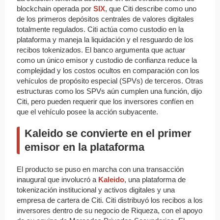
blockchain operada por
SIX
, que Citi describe como uno
de los primeros depósitos centrales de valores digitales
totalmente regulados. Citi actúa como custodio en la
plataforma y maneja la liquidación y el resguardo de los
recibos tokenizados. El banco argumenta que actuar
como un único emisor y custodio de confianza reduce la
complejidad y los costos ocultos en comparación con los
vehículos de propósito especial (SPVs) de terceros. Otras
estructuras como los SPVs aún cumplen una función, dijo
Citi, pero pueden requerir que los inversores confíen en
que el vehículo posee la acción subyacente.
Kaleido se convierte en el primer
emisor en la plataforma
El producto se puso en marcha con una transacción
inaugural que involucró a
Kaleido
, una plataforma de
tokenización institucional y activos digitales y una
empresa de cartera de Citi. Citi distribuyó los recibos a los
inversores dentro de su negocio de Riqueza, con el apoyo