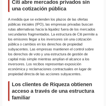
Citi abre mercados privados sin
una cotización pública
A medida que se extienden los plazos de las ofertas
públicas iniciales (IPO), las empresas privadas buscan
rutas alternativas hacia la liquidez fuera de los mercados
secundarios fragmentados. La estructura de Citi permite a
los emisores llegar a los inversores sin una cotización
pública o cambios en los derechos de propiedad
subyacentes. Las empresas mantienen el control sobre
los derechos de voto y una estructura de gestión de
capital más simple mientras amplían el alcance a los
inversores. Los recibos representan exposición
económica y reclamaciones contractuales en lugar de
propiedad directa de las acciones subyacentes.
Los clientes de Riqueza obtienen
acceso a través de una estructura
familiar