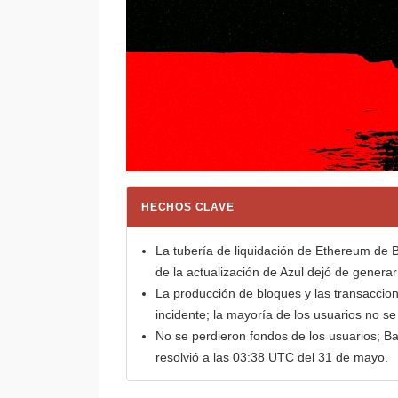
HECHOS CLAVE
La tubería de liquidación de Ethereum de
de la actualización de Azul dejó de gener
La producción de bloques y las transaccio
incidente; la mayoría de los usuarios no se
No se perdieron fondos de los usuarios; Ba
resolvió a las 03:38 UTC del 31 de mayo.