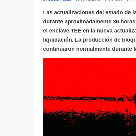
Las actualizaciones del estado de l
durante aproximadamente 36 horas 
el enclave TEE en la nueva actuali
liquidación. La producción de bloqu
continuaron normalmente durante la