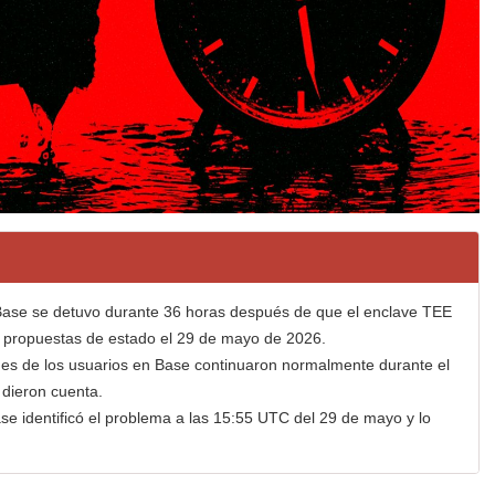
 Base se detuvo durante 36 horas después de que el enclave TEE
ar propuestas de estado el 29 de mayo de 2026.
nes de los usuarios en Base continuaron normalmente durante el
 dieron cuenta.
se identificó el problema a las 15:55 UTC del 29 de mayo y lo