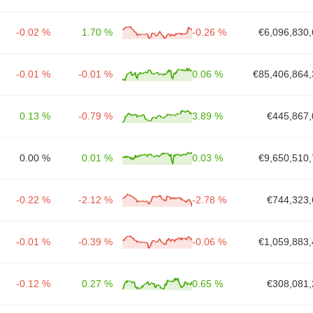
-0.02 %
1.70 %
-0.26 %
€6,096,830,
-0.01 %
-0.01 %
0.06 %
€85,406,864,
0.13 %
-0.79 %
3.89 %
€445,867,
0.00 %
0.01 %
0.03 %
€9,650,510,
-0.22 %
-2.12 %
-2.78 %
€744,323,
-0.01 %
-0.39 %
-0.06 %
€1,059,883,
-0.12 %
0.27 %
0.65 %
€308,081,