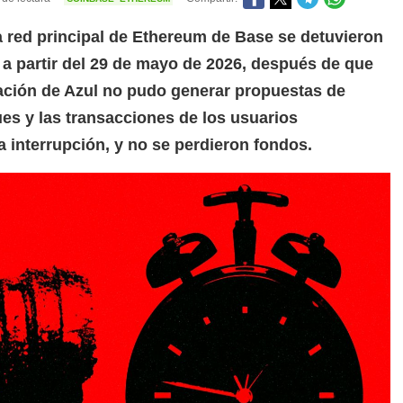
a red principal de Ethereum de Base se detuvieron
a partir del 29 de mayo de 2026, después de que
zación de Azul no pudo generar propuestas de
es y las transacciones de los usuarios
 interrupción, y no se perdieron fondos.