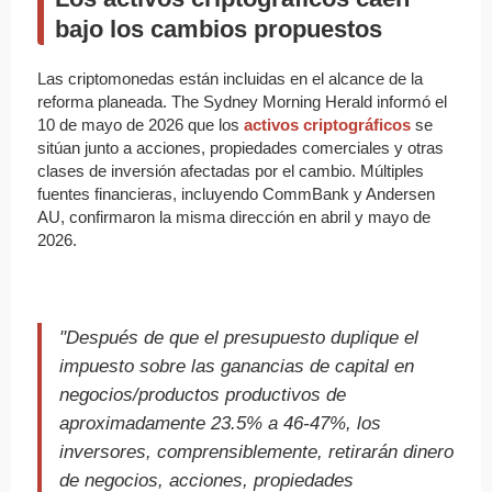
bajo los cambios propuestos
Las criptomonedas están incluidas en el alcance de la
reforma planeada. The Sydney Morning Herald informó el
10 de mayo de 2026 que los
activos criptográficos
se
sitúan junto a acciones, propiedades comerciales y otras
clases de inversión afectadas por el cambio. Múltiples
fuentes financieras, incluyendo CommBank y Andersen
AU, confirmaron la misma dirección en abril y mayo de
2026.
"Después de que el presupuesto duplique el
impuesto sobre las ganancias de capital en
negocios/productos productivos de
aproximadamente 23.5% a 46-47%, los
inversores, comprensiblemente, retirarán dinero
de negocios, acciones, propiedades