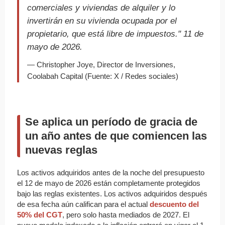
comerciales y viviendas de alquiler y lo
invertirán en su vivienda ocupada por el
propietario, que está libre de impuestos." 11 de
mayo de 2026.
— Christopher Joye, Director de Inversiones,
Coolabah Capital (Fuente: X / Redes sociales)
Se aplica un período de gracia de
un año antes de que comiencen las
nuevas reglas
Los activos adquiridos antes de la noche del presupuesto
el 12 de mayo de 2026 están completamente protegidos
bajo las reglas existentes. Los activos adquiridos después
de esa fecha aún califican para el actual
descuento del
50% del CGT
, pero solo hasta mediados de 2027. El