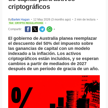
criptográficos
By
Bartek Hagan
12 May 2026 (3 months ago)
2 min de lectura
•
•
•
TAX
CRYPTO REGULATIONS
•
Compartir:
•
El gobierno de Australia planea reemplazar
el descuento del 50% del impuesto sobre
las ganancias de capital con un modelo
indexado a la inflación. Los activos
criptográficos están incluidos, y se esperan
cambios a partir de mediados de 2027
después de un período de gracia de un año.