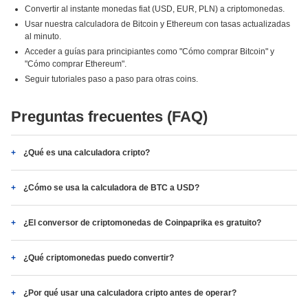
Convertir al instante monedas fiat (USD, EUR, PLN) a criptomonedas.
Usar nuestra calculadora de Bitcoin y Ethereum con tasas actualizadas
al minuto.
Acceder a guías para principiantes como "Cómo comprar Bitcoin" y
"Cómo comprar Ethereum".
Seguir tutoriales paso a paso para otras coins.
Preguntas frecuentes (FAQ)
¿Qué es una calculadora cripto?
¿Cómo se usa la calculadora de BTC a USD?
¿El conversor de criptomonedas de Coinpaprika es gratuito?
¿Qué criptomonedas puedo convertir?
¿Por qué usar una calculadora cripto antes de operar?