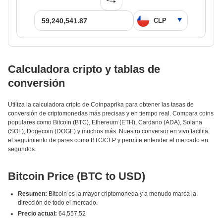
Calculadora cripto y tablas de
conversión
Utiliza la calculadora cripto de Coinpaprika para obtener las tasas de
conversión de criptomonedas más precisas y en tiempo real. Compara coins
populares como Bitcoin (BTC), Ethereum (ETH), Cardano (ADA), Solana
(SOL), Dogecoin (DOGE) y muchos más. Nuestro conversor en vivo facilita
el seguimiento de pares como BTC/CLP y permite entender el mercado en
segundos.
Bitcoin Price (BTC to USD)
Resumen:
Bitcoin es la mayor criptomoneda y a menudo marca la
dirección de todo el mercado.
Precio actual:
64,557.52