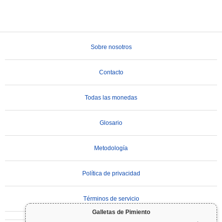
Sobre nosotros
Contacto
Todas las monedas
Glosario
Metodología
Política de privacidad
Términos de servicio
Galletas de Pimiento