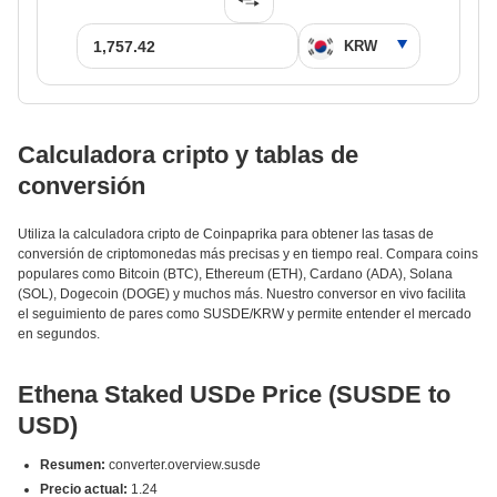
Calculadora cripto y tablas de
conversión
Utiliza la calculadora cripto de Coinpaprika para obtener las tasas de
conversión de criptomonedas más precisas y en tiempo real. Compara coins
populares como Bitcoin (BTC), Ethereum (ETH), Cardano (ADA), Solana
(SOL), Dogecoin (DOGE) y muchos más. Nuestro conversor en vivo facilita
el seguimiento de pares como SUSDE/KRW y permite entender el mercado
en segundos.
Ethena Staked USDe Price (SUSDE to
USD)
Resumen:
converter.overview.susde
Precio actual:
1.24