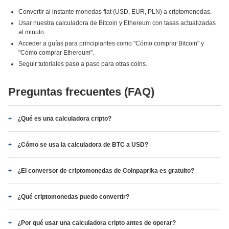
Convertir al instante monedas fiat (USD, EUR, PLN) a criptomonedas.
Usar nuestra calculadora de Bitcoin y Ethereum con tasas actualizadas
al minuto.
Acceder a guías para principiantes como "Cómo comprar Bitcoin" y
"Cómo comprar Ethereum".
Seguir tutoriales paso a paso para otras coins.
Preguntas frecuentes (FAQ)
¿Qué es una calculadora cripto?
¿Cómo se usa la calculadora de BTC a USD?
¿El conversor de criptomonedas de Coinpaprika es gratuito?
¿Qué criptomonedas puedo convertir?
¿Por qué usar una calculadora cripto antes de operar?