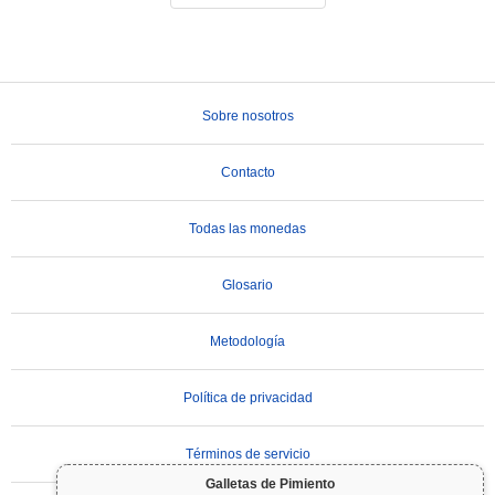
Sobre nosotros
Contacto
Todas las monedas
Glosario
Metodología
Política de privacidad
Términos de servicio
Galletas de Pimiento