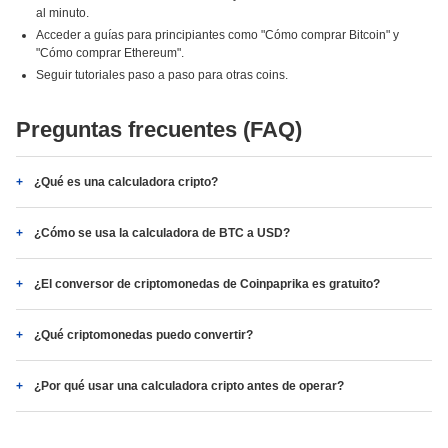
al minuto.
Acceder a guías para principiantes como "Cómo comprar Bitcoin" y
"Cómo comprar Ethereum".
Seguir tutoriales paso a paso para otras coins.
Preguntas frecuentes (FAQ)
¿Qué es una calculadora cripto?
¿Cómo se usa la calculadora de BTC a USD?
¿El conversor de criptomonedas de Coinpaprika es gratuito?
¿Qué criptomonedas puedo convertir?
¿Por qué usar una calculadora cripto antes de operar?