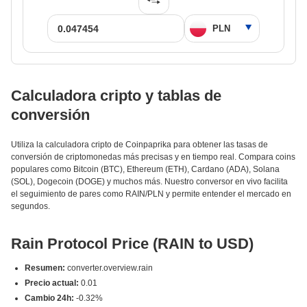
Calculadora cripto y tablas de
conversión
Utiliza la calculadora cripto de Coinpaprika para obtener las tasas de
conversión de criptomonedas más precisas y en tiempo real. Compara coins
populares como Bitcoin (BTC), Ethereum (ETH), Cardano (ADA), Solana
(SOL), Dogecoin (DOGE) y muchos más. Nuestro conversor en vivo facilita
el seguimiento de pares como RAIN/PLN y permite entender el mercado en
segundos.
Rain Protocol Price (RAIN to USD)
Resumen:
converter.overview.rain
Precio actual:
0.01
Cambio 24h:
-0.32%