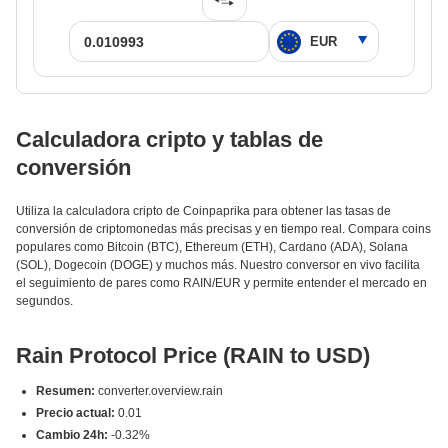
Calculadora cripto y tablas de
conversión
Utiliza la calculadora cripto de Coinpaprika para obtener las tasas de
conversión de criptomonedas más precisas y en tiempo real. Compara coins
populares como Bitcoin (BTC), Ethereum (ETH), Cardano (ADA), Solana
(SOL), Dogecoin (DOGE) y muchos más. Nuestro conversor en vivo facilita
el seguimiento de pares como RAIN/EUR y permite entender el mercado en
segundos.
Rain Protocol Price (RAIN to USD)
Resumen:
converter.overview.rain
Precio actual:
0.01
Cambio 24h:
-0.32%