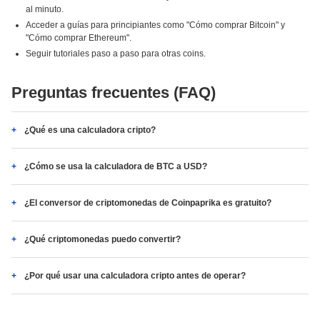
al minuto.
Acceder a guías para principiantes como "Cómo comprar Bitcoin" y
"Cómo comprar Ethereum".
Seguir tutoriales paso a paso para otras coins.
Preguntas frecuentes (FAQ)
¿Qué es una calculadora cripto?
¿Cómo se usa la calculadora de BTC a USD?
¿El conversor de criptomonedas de Coinpaprika es gratuito?
¿Qué criptomonedas puedo convertir?
¿Por qué usar una calculadora cripto antes de operar?