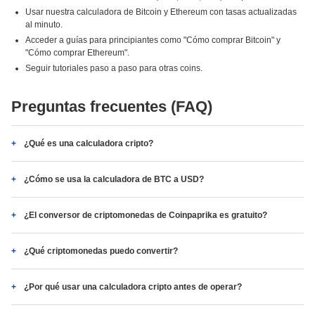
Usar nuestra calculadora de Bitcoin y Ethereum con tasas actualizadas
al minuto.
Acceder a guías para principiantes como "Cómo comprar Bitcoin" y
"Cómo comprar Ethereum".
Seguir tutoriales paso a paso para otras coins.
Preguntas frecuentes (FAQ)
¿Qué es una calculadora cripto?
¿Cómo se usa la calculadora de BTC a USD?
¿El conversor de criptomonedas de Coinpaprika es gratuito?
¿Qué criptomonedas puedo convertir?
¿Por qué usar una calculadora cripto antes de operar?