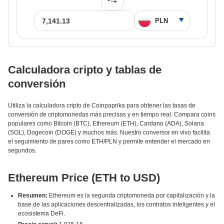
Calculadora cripto y tablas de
conversión
Utiliza la calculadora cripto de Coinpaprika para obtener las tasas de
conversión de criptomonedas más precisas y en tiempo real. Compara coins
populares como Bitcoin (BTC), Ethereum (ETH), Cardano (ADA), Solana
(SOL), Dogecoin (DOGE) y muchos más. Nuestro conversor en vivo facilita
el seguimiento de pares como ETH/PLN y permite entender el mercado en
segundos.
Ethereum Price (ETH to USD)
Resumen:
Ethereum es la segunda criptomoneda por capitalización y la
base de las aplicaciones descentralizadas, los contratos inteligentes y el
ecosistema DeFi.