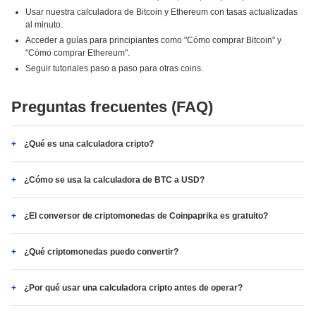
Usar nuestra calculadora de Bitcoin y Ethereum con tasas actualizadas
al minuto.
Acceder a guías para principiantes como "Cómo comprar Bitcoin" y
"Cómo comprar Ethereum".
Seguir tutoriales paso a paso para otras coins.
Preguntas frecuentes (FAQ)
¿Qué es una calculadora cripto?
¿Cómo se usa la calculadora de BTC a USD?
¿El conversor de criptomonedas de Coinpaprika es gratuito?
¿Qué criptomonedas puedo convertir?
¿Por qué usar una calculadora cripto antes de operar?