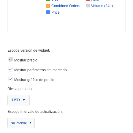
Combined Orders
Volume (24h)
Price
Escoge versión de widget:
Mostrar precio
Mostrar parámetros del mercado
Mostrar gráfico de precio
Divisa primaria:
USD
Escoge intérvalo de actualización:
No Interval