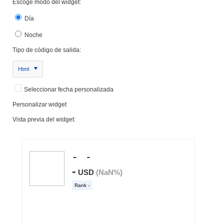
Escoge modo del widget:
Día
Noche
Tipo de código de salida:
Html
Seleccionar fecha personalizada
Personalizar widget
Vista previa del widget: