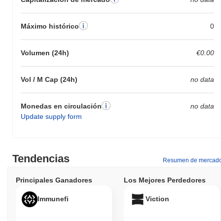
Máximo histórico
0
Volumen (24h)
€0.00
Vol / M Cap (24h)
no data
Monedas en circulación
no data
Update supply form
Tendencias
Resumen de mercad
Principales Ganadores
Los Mejores Perdedores
Immunefi
Viction