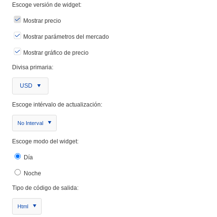
Escoge versión de widget:
Mostrar precio
Mostrar parámetros del mercado
Mostrar gráfico de precio
Divisa primaria:
USD
Escoge intérvalo de actualización:
No Interval
Escoge modo del widget:
Día
Noche
Tipo de código de salida:
Html