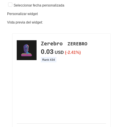
Seleccionar fecha personalizada
Personalizar widget
Vista previa del widget: