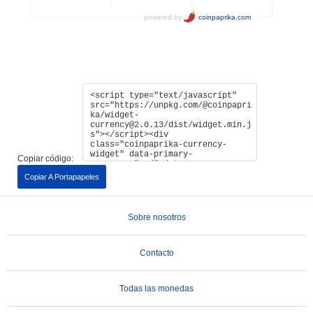
Copiar código:
Copiar A Portapapeles
Sobre nosotros
Contacto
Todas las monedas