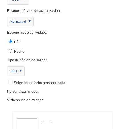
Escoge intérvalo de actualización:
No Interval
Escoge modo del widget:
Día
Noche
Tipo de código de salida:
Html
Seleccionar fecha personalizada
Personalizar widget
Vista previa del widget: