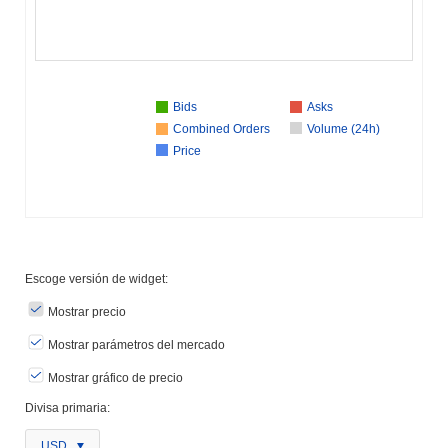
Bids
Asks
Combined Orders
Volume (24h)
Price
Escoge versión de widget:
Mostrar precio
Mostrar parámetros del mercado
Mostrar gráfico de precio
Divisa primaria:
USD