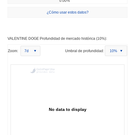
0.00%
¿Cómo usar estos datos?
VALENTINE DOGE Profundidad de mercado histórica (10%):
Zoom:
7d
Umbral de profundidad:
10%
No data to display