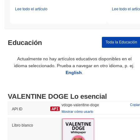
Lee todo el artículo
Lee todo el artíc
Educación
Toda la Educación
Actualmente no hay artículos educativos disponibles en el
idioma seleccionado. Prueba a navegar en otro idioma, p. ej.
English
.
VALENTINE DOGE Lo esencial
vdoge-valentine-doge
Copiar
API ID
Mostrar cómo usarlo
Libro blanco