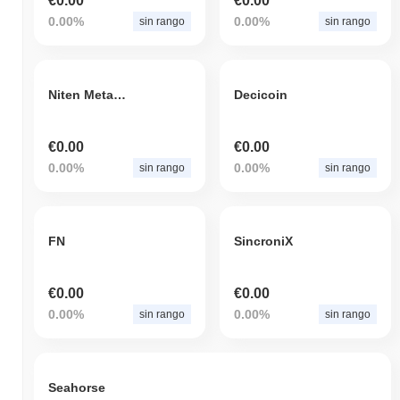
€0.00
€0.00
0.00%
0.00%
sin rango
sin rango
Niten Metaverse
Decicoin
€0.00
€0.00
0.00%
0.00%
sin rango
sin rango
FN
SincroniX
€0.00
€0.00
0.00%
0.00%
sin rango
sin rango
Seahorse