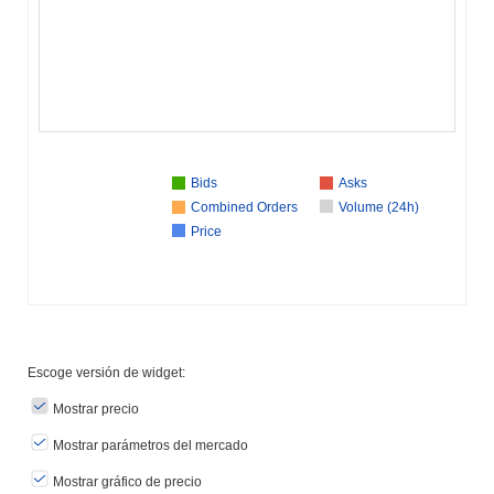
Bids
Asks
Combined Orders
Volume (24h)
Price
Escoge versión de widget:
Mostrar precio
Mostrar parámetros del mercado
Mostrar gráfico de precio