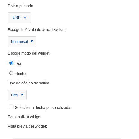
Divisa primaria:
USD
Escoge intérvalo de actualización:
No Interval
Escoge modo del widget:
Día
Noche
Tipo de código de salida:
Html
Seleccionar fecha personalizada
Personalizar widget
Vista previa del widget: