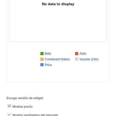
No data to display
Bids
Asks
Combined Orders
Volume (24h)
Price
Escoge versión de widget:
Mostrar precio
Mostrar parámetros del mercado