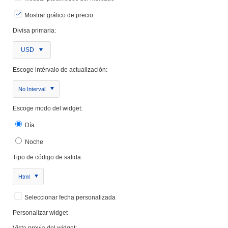
Mostrar gráfico de precio
Divisa primaria:
USD
Escoge intérvalo de actualización:
No Interval
Escoge modo del widget:
Día
Noche
Tipo de código de salida:
Html
Seleccionar fecha personalizada
Personalizar widget
Vista previa del widget: