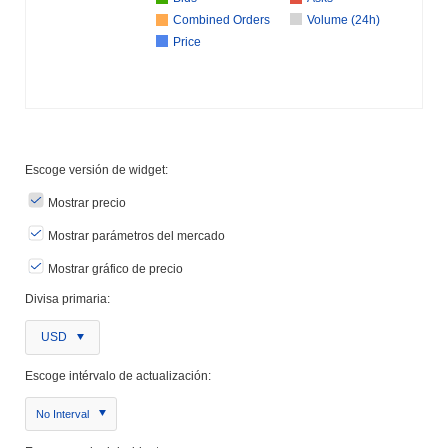
Combined Orders
Volume (24h)
Price
Escoge versión de widget:
Mostrar precio
Mostrar parámetros del mercado
Mostrar gráfico de precio
Divisa primaria:
USD
Escoge intérvalo de actualización:
No Interval