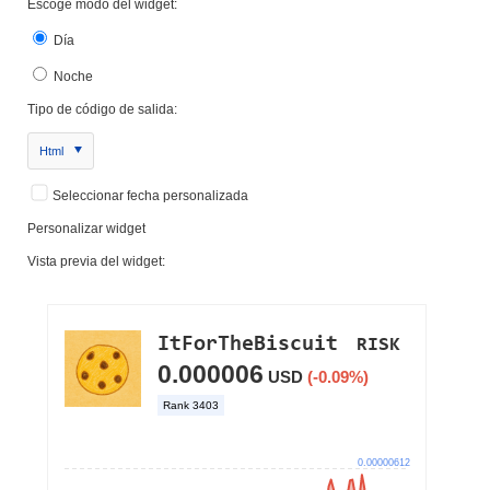
Escoge modo del widget:
Día
Noche
Tipo de código de salida:
Html
Seleccionar fecha personalizada
Personalizar widget
Vista previa del widget: