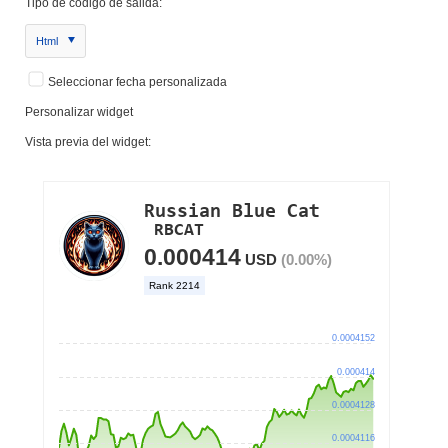
Tipo de código de salida:
Html
Seleccionar fecha personalizada
Personalizar widget
Vista previa del widget: