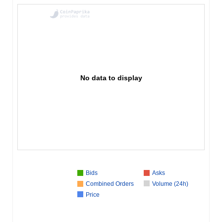
No data to display
Bids
Asks
Combined Orders
Volume (24h)
Price