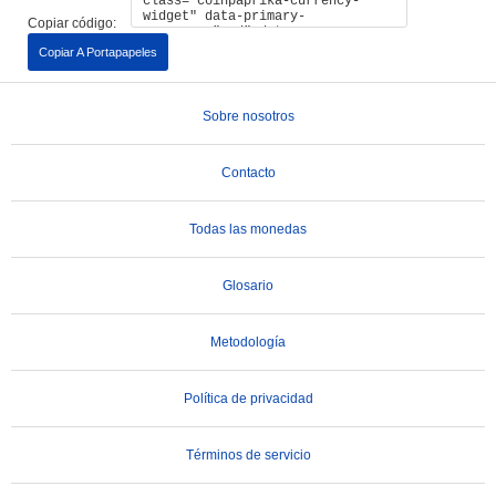
Copiar código:
Copiar A Portapapeles
Sobre nosotros
Contacto
Todas las monedas
Glosario
Metodología
Política de privacidad
Términos de servicio