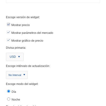
Escoge versión de widget:
Mostrar precio
Mostrar parámetros del mercado
Mostrar gráfico de precio
Divisa primaria:
USD
Escoge intérvalo de actualización:
No Interval
Escoge modo del widget:
Día
Noche