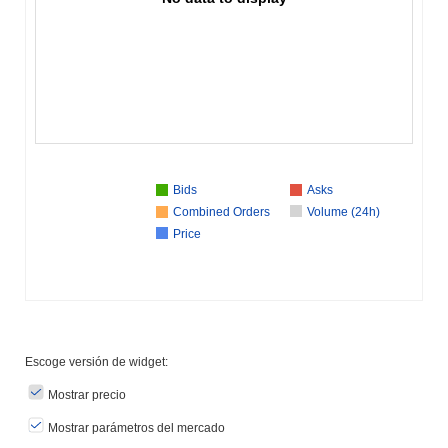
Bids
Asks
Combined Orders
Volume (24h)
Price
Escoge versión de widget:
Mostrar precio
Mostrar parámetros del mercado