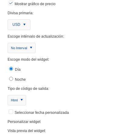
Mostrar gráfico de precio
Divisa primaria:
USD
Escoge intérvalo de actualización:
No Interval
Escoge modo del widget:
Día
Noche
Tipo de código de salida:
Html
Seleccionar fecha personalizada
Personalizar widget
Vista previa del widget: