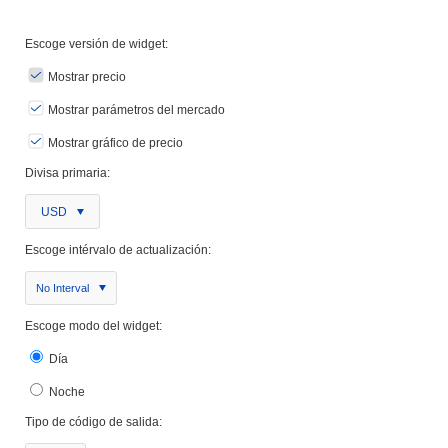
Escoge versión de widget:
Mostrar precio
Mostrar parámetros del mercado
Mostrar gráfico de precio
Divisa primaria:
USD
Escoge intérvalo de actualización:
No Interval
Escoge modo del widget:
Día
Noche
Tipo de código de salida: