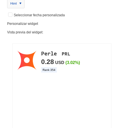
Html
Seleccionar fecha personalizada
Personalizar widget
Vista previa del widget: