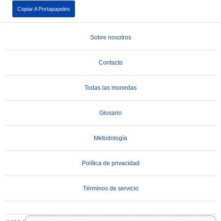
Copiar A Portapapeles
Sobre nosotros
Contacto
Todas las monedas
Glosario
Metodología
Política de privacidad
Términos de servicio