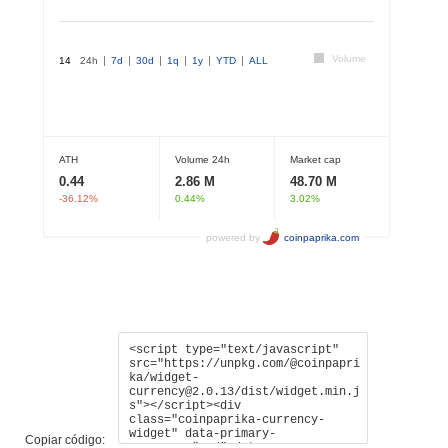
Copiar código: