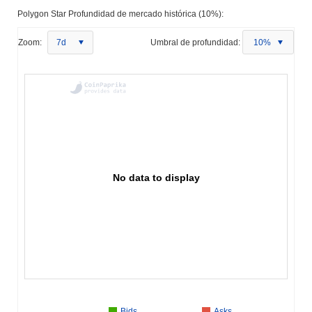
Polygon Star Profundidad de mercado histórica (10%):
Zoom:
7d
Umbral de profundidad:
10%
No data to display
Bids
Asks