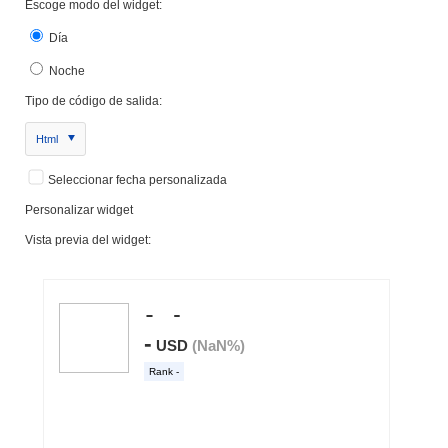
Escoge modo del widget:
Día
Noche
Tipo de código de salida:
Html
Seleccionar fecha personalizada
Personalizar widget
Vista previa del widget: