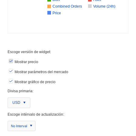
Combined Orders
Volume (24h)
Price
Escoge versión de widget:
Mostrar precio
Mostrar parámetros del mercado
Mostrar gráfico de precio
Divisa primaria:
USD
Escoge intérvalo de actualización:
No Interval